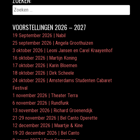
ZOEKEN:
Zoeken
naar:
VOORSTELLINGEN 2026 – 2027
19 September 2026 | Nabil
25 september 2026 | Angela Groothuizen
3 oktober 2026 | Leoni Jansen en Carel Kraayenhof
16 oktober 2026 | Martijn Koning
17 oktober 2026 | Karin Bloemen
18 oktober 2026 | Dirk Scheele
24 oktober 2026 | Amsterdams Studenten Cabaret
Festival
1 november 2026 | Theater Terra
6 november 2026 | Rundfunk
13 november 2026 | Richard Groenendijk
21-29 november 2026 | Bel Canto Operette
12 december 2026 | Maartje & Kine
19-20 december 2026 | Bel Canto