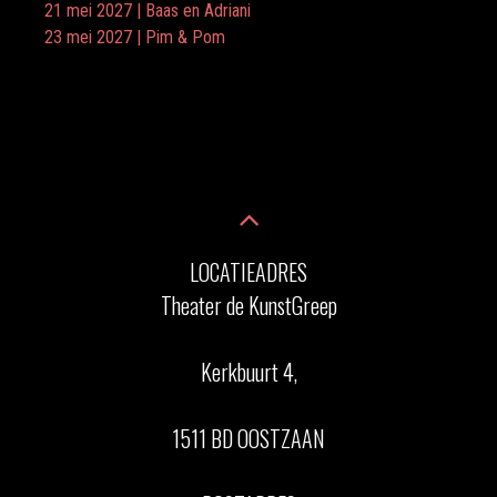
21 mei 2027 | Baas en Adriani
23 mei 2027 | Pim & Pom
LOCATIEADRES
Theater de KunstGreep
Kerkbuurt 4,
1511 BD OOSTZAAN