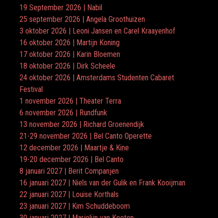
19 September 2026 | Nabil
25 september 2026 | Angela Groothuizen
3 oktober 2026 | Leoni Jansen en Carel Kraayenhof
16 oktober 2026 | Martijn Koning
17 oktober 2026 | Karin Bloemen
18 oktober 2026 | Dirk Scheele
24 oktober 2026 | Amsterdams Studenten Cabaret
Festival
1 november 2026 | Theater Terra
6 november 2026 | Rundfunk
13 november 2026 | Richard Groenendijk
21-29 november 2026 | Bel Canto Operette
12 december 2026 | Maartje & Kine
19-20 december 2026 | Bel Canto
8 januari 2027 | Berit Companjen
16 januari 2027 | Niels van der Gulik en Frank Kooijman
22 januari 2027 | Louise Korthals
23 januari 2027 | Kim Schuddeboom
30 januari 2027 | Marjolijn van Kooten