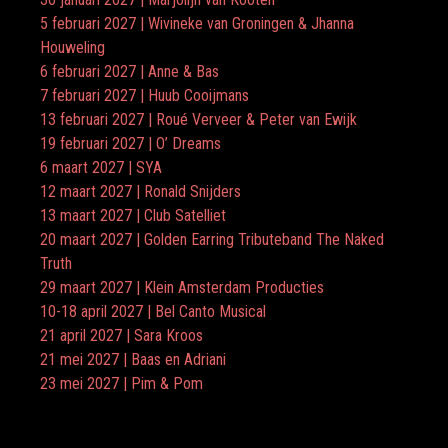
5 februari 2027 | Wivineke van Groningen & Jhanna
Houweling
6 februari 2027 | Anne & Bas
7 februari 2027 | Huub Cooijmans
13 februari 2027 | Roué Verveer & Peter van Ewijk
19 februari 2027 | O’ Dreams
6 maart 2027 | SYA
12 maart 2027 | Ronald Snijders
13 maart 2027 | Club Satelliet
20 maart 2027 | Golden Earring Tributeband The Naked
Truth
29 maart 2027 | Klein Amsterdam Producties
10-18 april 2027 | Bel Canto Musical
21 april 2027 | Sara Kroos
21 mei 2027 | Baas en Adriani
23 mei 2027 | Pim & Pom