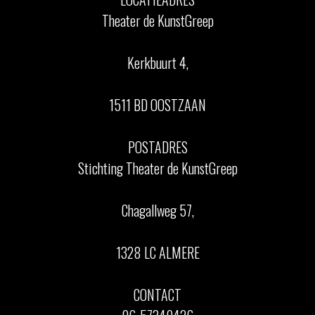
Theater de KunstGreep
Kerkbuurt 4,
1511 BD OOSTZAAN
POSTADRES
Stichting Theater de KunstGreep
Chagallweg 57,
1328 LC ALMERE
CONTACT