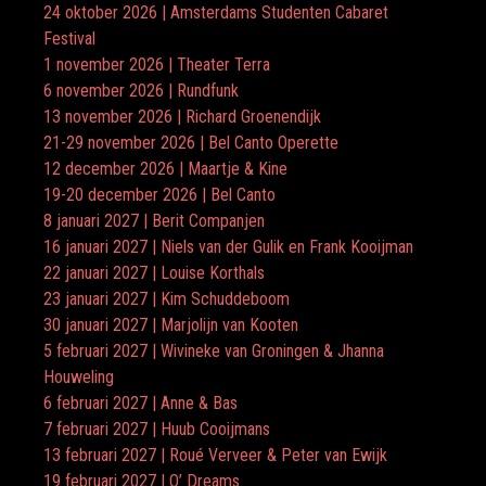
24 oktober 2026 | Amsterdams Studenten Cabaret
Festival
1 november 2026 | Theater Terra
6 november 2026 | Rundfunk
13 november 2026 | Richard Groenendijk
21-29 november 2026 | Bel Canto Operette
12 december 2026 | Maartje & Kine
19-20 december 2026 | Bel Canto
8 januari 2027 | Berit Companjen
16 januari 2027 | Niels van der Gulik en Frank Kooijman
22 januari 2027 | Louise Korthals
23 januari 2027 | Kim Schuddeboom
30 januari 2027 | Marjolijn van Kooten
5 februari 2027 | Wivineke van Groningen & Jhanna
Houweling
6 februari 2027 | Anne & Bas
7 februari 2027 | Huub Cooijmans
13 februari 2027 | Roué Verveer & Peter van Ewijk
19 februari 2027 | O’ Dreams