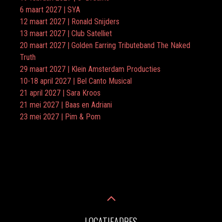
6 maart 2027 | SYA
12 maart 2027 | Ronald Snijders
13 maart 2027 | Club Satelliet
20 maart 2027 | Golden Earring Tributeband The Naked
Truth
29 maart 2027 | Klein Amsterdam Producties
10-18 april 2027 | Bel Canto Musical
21 april 2027 | Sara Kroos
21 mei 2027 | Baas en Adriani
23 mei 2027 | Pim & Pom
LOCATIEADRES